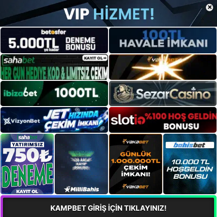
×
KAMPBET GİRİŞ İÇİN TIKLAYINIZ!