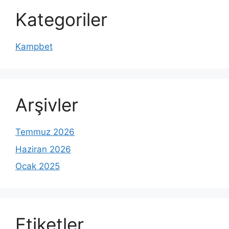
Kategoriler
Kampbet
Arşivler
Temmuz 2026
Haziran 2026
Ocak 2025
Etiketler