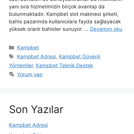
yanı sıra hizmetimizin birçok avantajı da
bulunmaktadır. Kampbet slot makinesi şirketi,
bahis pazarında kullanıcılara fayda sağlayacak
yüksek oranlı bahisler sunuyor. …
Devamını oku
Kategoriler
Kampbet
Etiketler
Kampbet Adresi
,
Kampbet Güvenli
Yöntemler
,
Kampbet Teknik Destek
Yorum yap
Son Yazılar
Kampbet Adresi