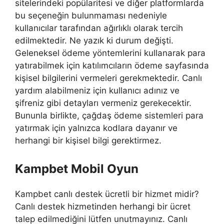
sitelerindeki popülaritesi ve diğer platformlarda
bu seçeneğin bulunmaması nedeniyle
kullanıcılar tarafından ağırlıklı olarak tercih
edilmektedir. Ne yazık ki durum değişti.
Geleneksel ödeme yöntemlerini kullanarak para
yatırabilmek için katılımcıların ödeme sayfasında
kişisel bilgilerini vermeleri gerekmektedir. Canlı
yardım alabilmeniz için kullanıcı adınız ve
şifreniz gibi detayları vermeniz gerekecektir.
Bununla birlikte, çağdaş ödeme sistemleri para
yatırmak için yalnızca kodlara dayanır ve
herhangi bir kişisel bilgi gerektirmez.
Kampbet Mobil Oyun
Kampbet canlı destek ücretli bir hizmet midir?
Canlı destek hizmetinden herhangi bir ücret
talep edilmediğini lütfen unutmayınız. Canlı