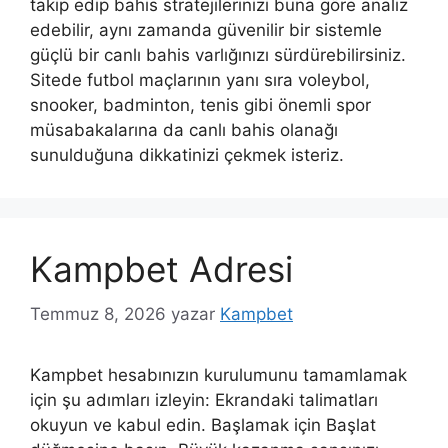
takip edip bahis stratejilerinizi buna göre analiz
edebilir, aynı zamanda güvenilir bir sistemle
güçlü bir canlı bahis varlığınızı sürdürebilirsiniz.
Sitede futbol maçlarının yanı sıra voleybol,
snooker, badminton, tenis gibi önemli spor
müsabakalarına da canlı bahis olanağı
sunulduğuna dikkatinizi çekmek isteriz.
Kampbet Adresi
Temmuz 8, 2026
yazar
Kampbet
Kampbet hesabınızın kurulumunu tamamlamak
için şu adımları izleyin: Ekrandaki talimatları
okuyun ve kabul edin. Başlamak için Başlat