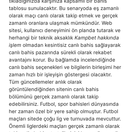
tıkladığınızda karşınıza kapsamlı bir bahis
tablosu sunulacaktır. Bu senaryoda eş zamanlı
olarak maçı canlı olarak takip etmek ve gerçek
zamanlı oranlara ulaşmak mümkündür. Web
sitesi, kullanıcı deneyimini ön planda tutarak ve
herhangi bir teknik aksaklık
Kampbet hakkında
işlem
olmadan kesintisiz canlı bahis sağlayarak
canlı bahis pazarında sürekli olarak rekabet
avantajını korur. Bu bağlamda incelendiğinde
canlı bahis seçenekleri ve bilgilerin birleşimi her
zaman hızlı bir işleyişin göstergesi olacaktır.
Tüm güncellemeler anlık olarak
görüntülendiğinden sitenin canlı bahis
bölümünü gerçek zamanlı olarak takip
edebilirsiniz. Futbol, ​​spor bahisleri dünyasında
her zaman özel bir yere sahip olmuştur. Futbol
maçları sitede çoğu lig ve turnuvada mevcuttur.
Önemli liglerdeki maçları gerçek zamanlı olarak