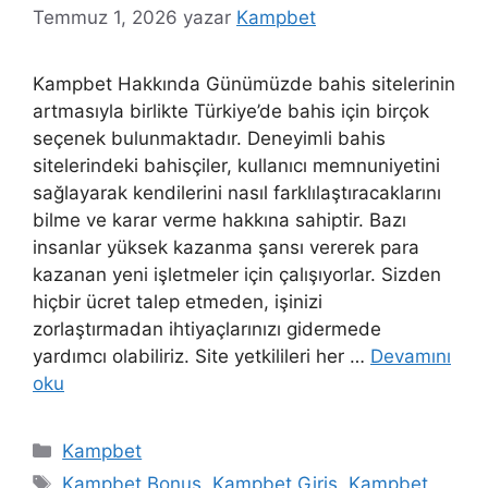
Temmuz 1, 2026
yazar
Kampbet
Kampbet Hakkında Günümüzde bahis sitelerinin
artmasıyla birlikte Türkiye’de bahis için birçok
seçenek bulunmaktadır. Deneyimli bahis
sitelerindeki bahisçiler, kullanıcı memnuniyetini
sağlayarak kendilerini nasıl farklılaştıracaklarını
bilme ve karar verme hakkına sahiptir. Bazı
insanlar yüksek kazanma şansı vererek para
kazanan yeni işletmeler için çalışıyorlar. Sizden
hiçbir ücret talep etmeden, işinizi
zorlaştırmadan ihtiyaçlarınızı gidermede
yardımcı olabiliriz. Site yetkilileri her …
Devamını
oku
Kategoriler
Kampbet
Etiketler
Kampbet Bonus
,
Kampbet Giriş
,
Kampbet