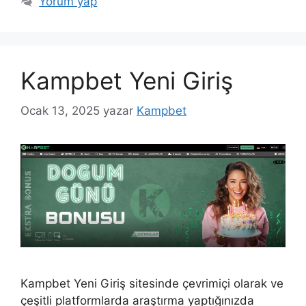
Yorum yap
Kampbet Yeni Giriş
Ocak 13, 2025
yazar
Kampbet
Kampbet Yeni Giriş sitesinde çevrimiçi olarak ve
çeşitli platformlarda araştırma yaptığınızda