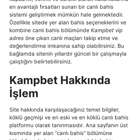
en avantajlı fırsatları sunan bir canlı bahis
sistemi geliştirmek mümkün hale gelmektedir.
Özellikle sitede yer alan bahis seçeneklerini ve
kombine canlı bahis bölümünde
Kampbet vip
adres
öne çıkan canlı maçları takip etme ve
değerlendirme imkanına sahip olabilirsiniz. Bu
bağlamda sitenin yıllardır güncel bir çalışmayla
çalıştığını belirtebilirsiniz.
Kampbet Hakkında
İşlem
Site hakkında karşılaşacağınız temel bilgiler,
köklü geçmişi ve en eski ve en köklü canlı bahis
platformu olarak tanınmasıdır. Ana sayfanın üst
kısmında yer alan “canlı bahis” bölümüne