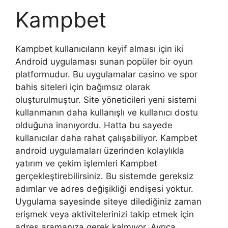
Kampbet
Kampbet kullanıcıların keyif alması için iki
Android uygulaması sunan popüler bir oyun
platformudur. Bu uygulamalar casino ve spor
bahis siteleri için bağımsız olarak
oluşturulmuştur. Site yöneticileri yeni sistemi
kullanmanın daha kullanışlı ve kullanıcı dostu
olduğuna inanıyordu. Hatta bu sayede
kullanıcılar daha rahat çalışabiliyor. Kampbet
android uygulamaları üzerinden kolaylıkla
yatırım ve çekim işlemleri Kampbet
gerçekleştirebilirsiniz. Bu sistemde gereksiz
adımlar ve adres değişikliği endişesi yoktur.
Uygulama sayesinde siteye dilediğiniz zaman
erişmek veya aktivitelerinizi takip etmek için
adres aramanıza gerek kalmıyor. Ayrıca