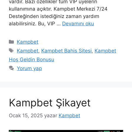
vardır. Bazı özellikler tüm VIP üyelerin
kullanımına açıktır. Kampbet Merkezi 7/24
Desteğinden istediğiniz zaman yardım
alabilirsiniz. Bu, VIP …
Devamını oku
Kategoriler
Kampbet
Etiketler
Kampbet
,
Kampbet Bahis Sitesi
,
Kampbet
Hoş Geldin Bonusu
Yorum yap
Kampbet Şikayet
Ocak 15, 2025
yazar
Kampbet