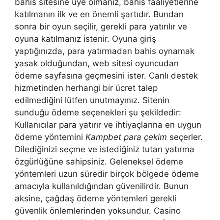
bahis sitesine üye olmanız, bahis faaliyetlerine
katılmanın ilk ve en önemli şartıdır. Bundan
sonra bir oyun seçilir, gerekli para yatırılır ve
oyuna katılmanız istenir. Oyuna giriş
yaptığınızda, para yatırmadan bahis oynamak
yasak olduğundan, web sitesi oyuncudan
ödeme sayfasına geçmesini ister. Canlı destek
hizmetinden herhangi bir ücret talep
edilmediğini lütfen unutmayınız. Sitenin
sunduğu ödeme seçenekleri şu şekildedir:
Kullanıcılar para yatırır ve ihtiyaçlarına en uygun
ödeme yöntemini
Kampbet para çekim
seçerler.
Dilediğinizi seçme ve istediğiniz tutarı yatırma
özgürlüğüne sahipsiniz. Geleneksel ödeme
yöntemleri uzun süredir birçok bölgede ödeme
amacıyla kullanıldığından güvenilirdir. Bunun
aksine, çağdaş ödeme yöntemleri gerekli
güvenlik önlemlerinden yoksundur. Casino