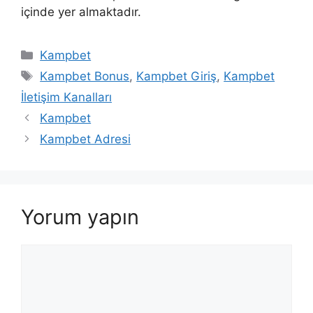
içinde yer almaktadır.
Kategoriler
Kampbet
Etiketler
Kampbet Bonus
,
Kampbet Giriş
,
Kampbet
İletişim Kanalları
Kampbet
Kampbet Adresi
Yorum yapın
Yorum