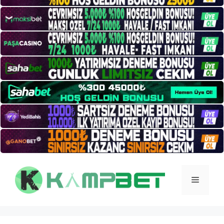
İçeriğe
atla
Menü