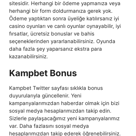
sitesidir. Herhangi bir ödeme yapmanıza veya
herhangi bir form doldurmanıza gerek yok.
Ödeme yaptıktan sonra üyeliğe katılırsanız iyi
casino oyunları ve canlı oyunlar oynayabilir, iyi
fırsatlar, ücretsiz bonuslar ve bahis
seçeneklerinden yararlanabilirsiniz. Oyunda
daha fazla şey yaparsanız ekstra para
kazanabilirsiniz.
Kampbet Bonus
Kampbet Twitter sayfası sıklıkla bonus
duyurularıyla güncellenir. Yeni
kampanyalarımızdan haberdar olmak için bizi
sosyal medya hesaplarımızdan takip edin.
Sizlerle paylaşacağımız yeni kampanyalarımız
var. Daha fazlasını sosyal medya
hesaplarımızdan takip ederek öğrenebilirsiniz.