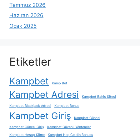
Temmuz 2026
Haziran 2026
Ocak 2025
Etiketler
Kampbet
Kamp Bet
Kampbet Adresi
Kampbet Bahis Sitesi
Kampbet Blackjack Adresi
Kampbet Bonus
Kampbet Giriş
Kampbet Güncel
Kampbet Güncel Giriş
Kampbet Güvenli Yöntemler
Kampbet Hesap Silme
Kampbet Hoş Geldin Bonusu